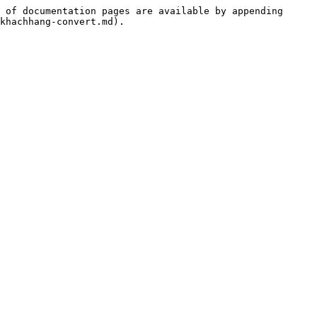
 of documentation pages are available by appending 
khachhang-convert.md).
